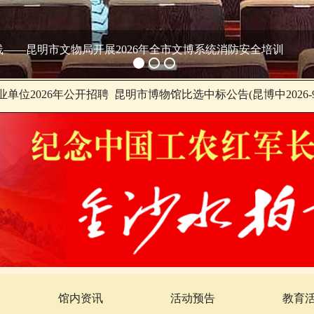
——昆明市文物局开展2026年全市文博系统消防安全培训
单位2026年公开招聘
昆明市博物馆比选中标公告(昆博中2026-9
馆内资讯
活动预告
教育