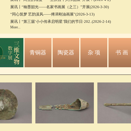
展讯丨“翰墨韶光——名家书画展（之三）”开展(2026-3-30)
“同心筑梦 艺韵滇风——傅泽刚油画展”(2026-3-13)
展讯丨“第三届‘小小传承启明星’我们的节日·202..(2026-2-14)
More...
青铜器
陶瓷器
杂 项
书 画