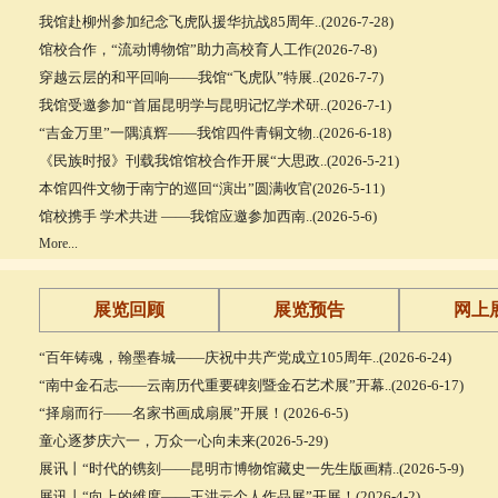
我馆赴柳州参加纪念飞虎队援华抗战85周年..(2026-7-28)
馆校合作，“流动博物馆”助力高校育人工作(2026-7-8)
穿越云层的和平回响——我馆“飞虎队”特展..(2026-7-7)
我馆受邀参加“首届昆明学与昆明记忆学术研..(2026-7-1)
“吉金万里”一隅滇辉——我馆四件青铜文物..(2026-6-18)
《民族时报》刊载我馆馆校合作开展“大思政..(2026-5-21)
本馆四件文物于南宁的巡回“演出”圆满收官(2026-5-11)
馆校携手 学术共进 ——我馆应邀参加西南..(2026-5-6)
More...
展览回顾
展览预告
网上
“百年铸魂，翰墨春城——庆祝中共产党成立105周年..(2026-6-24)
“南中金石志——云南历代重要碑刻暨金石艺术展”开幕..(2026-6-17)
“择扇而行——名家书画成扇展”开展！(2026-6-5)
童心逐梦庆六一，万众一心向未来(2026-5-29)
展讯丨“时代的镌刻——昆明市博物馆藏史一先生版画精..(2026-5-9)
展讯丨“向上的维度——王洪云个人作品展”开展！(2026-4-2)