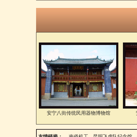
安宁八街传统民用器物博物馆
友情链接：
南侨机工
昆明飞虎队纪念馆