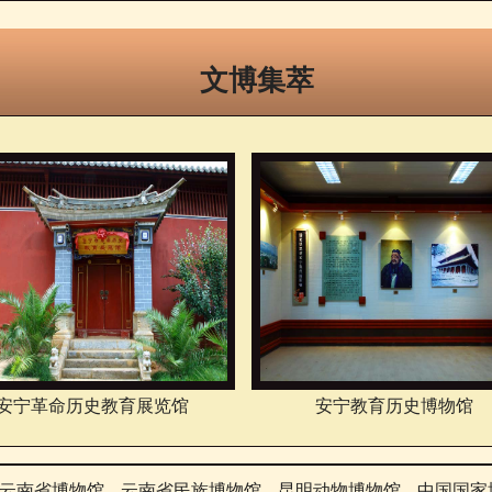
文博集萃
安宁革命历史教育展览馆
安宁教育历史博物馆
云南省博物馆
云南省民族博物馆
昆明动物博物馆
中国国家