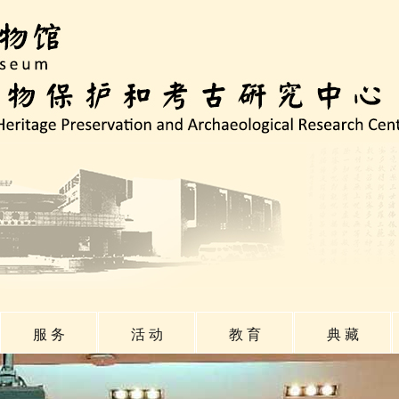
服 务
活 动
教 育
典 藏