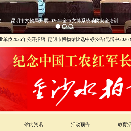
对话会
单位2026年公开招聘
昆明市博物馆比选中标公告(昆博中2026-9
馆内资讯
活动预告
教育