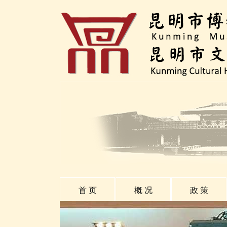
首 页
概 况
政 策