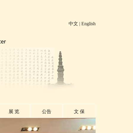
中文
|
English
展 览
公告
文 保