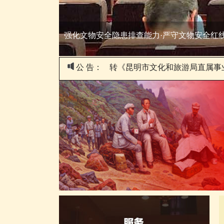
强化文物安全隐患排查能力·严守文物安全红线
公 告：
转《昆明市文化和旅游局直属事业