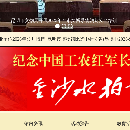
——昆明市文物局开展2026年全市文博系统消防安全培训
单位2026年公开招聘
昆明市博物馆比选中标公告(昆博中2026-9
馆内资讯
活动预告
教育