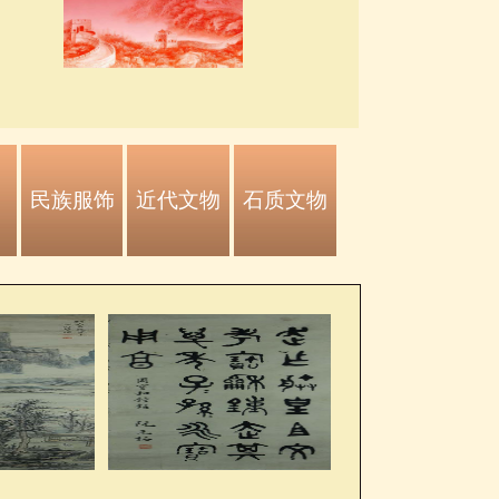
民族服饰
近代文物
石质文物