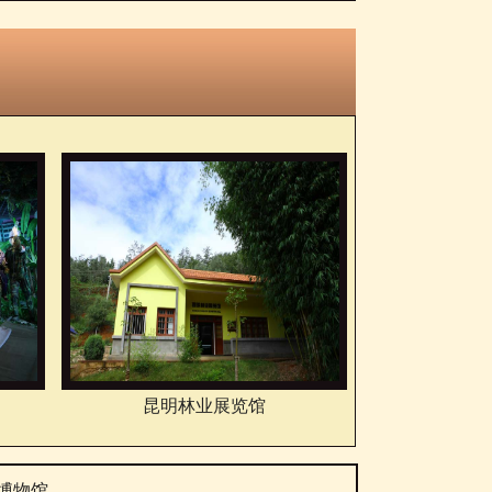
昆明林业展览馆
博物馆