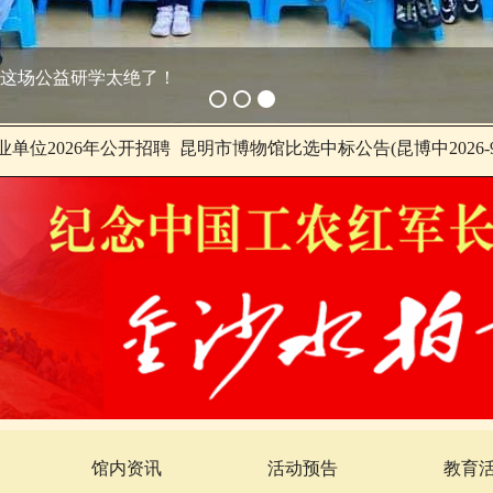
这场公益研学太绝了！
单位2026年公开招聘
昆明市博物馆比选中标公告(昆博中2026-9
馆内资讯
活动预告
教育