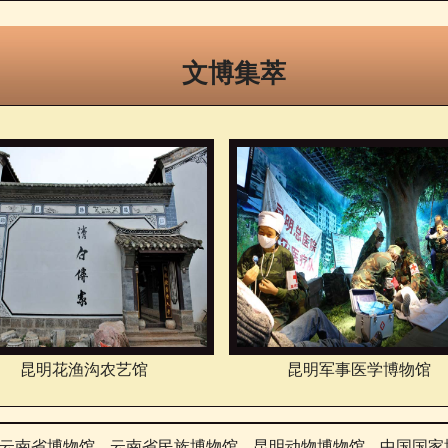
文博集萃
昆明花渔沟农艺馆
昆明军事医学博物馆
云南省博物馆
云南省民族博物馆
昆明动物博物馆
中国国家