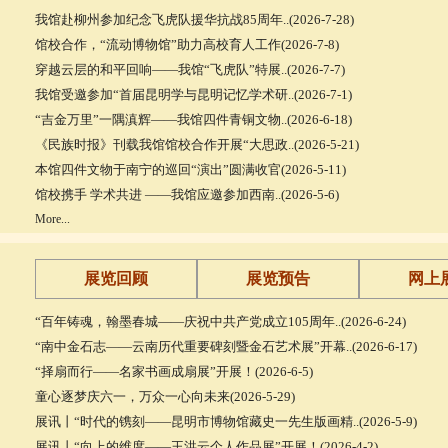
我馆赴柳州参加纪念飞虎队援华抗战85周年..(2026-7-28)
馆校合作，“流动博物馆”助力高校育人工作(2026-7-8)
穿越云层的和平回响——我馆“飞虎队”特展..(2026-7-7)
我馆受邀参加“首届昆明学与昆明记忆学术研..(2026-7-1)
“吉金万里”一隅滇辉——我馆四件青铜文物..(2026-6-18)
《民族时报》刊载我馆馆校合作开展“大思政..(2026-5-21)
本馆四件文物于南宁的巡回“演出”圆满收官(2026-5-11)
馆校携手 学术共进 ——我馆应邀参加西南..(2026-5-6)
More...
展览回顾
展览预告
网上
“百年铸魂，翰墨春城——庆祝中共产党成立105周年..(2026-6-24)
“南中金石志——云南历代重要碑刻暨金石艺术展”开幕..(2026-6-17)
“择扇而行——名家书画成扇展”开展！(2026-6-5)
童心逐梦庆六一，万众一心向未来(2026-5-29)
展讯丨“时代的镌刻——昆明市博物馆藏史一先生版画精..(2026-5-9)
展讯丨“向上的维度——王洪云个人作品展”开展！(2026-4-2)