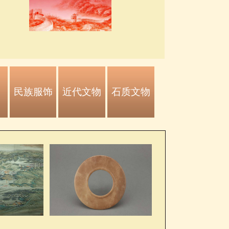
民族服饰
近代文物
石质文物