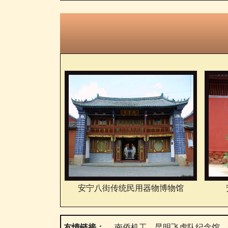
安宁八街传统民用器物博物馆
友情链接：
南侨机工
昆明飞虎队纪念馆