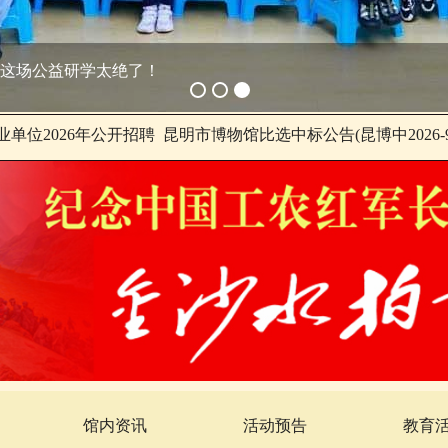
这场公益研学太绝了！
单位2026年公开招聘
昆明市博物馆比选中标公告(昆博中2026-9
馆内资讯
活动预告
教育