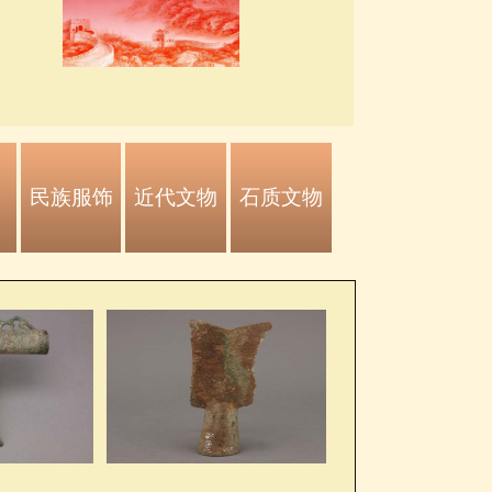
民族服饰
近代文物
石质文物