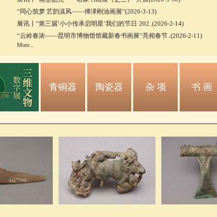
“同心筑梦 艺韵滇风——傅泽刚油画展”(2026-3-13)
展讯丨“第三届‘小小传承启明星’我们的节日·202..(2026-2-14)
“云岭春浓——昆明市博物馆馆藏新春书画展”亮相春节..(2026-2-11)
More...
青铜器
陶瓷器
杂 项
书 画