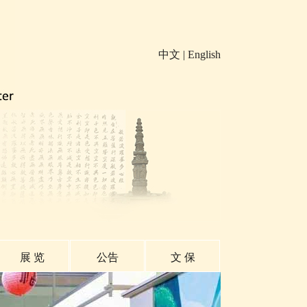
中文
|
English
展 览
公告
文 保