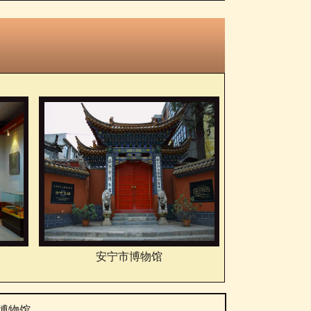
安宁市博物馆
博物馆