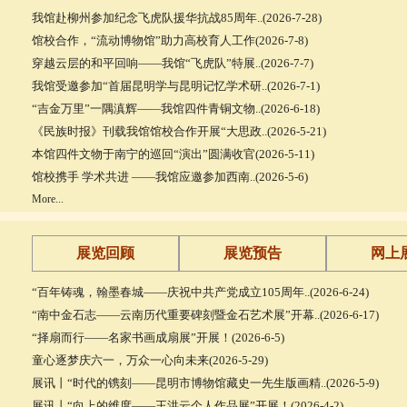
我馆赴柳州参加纪念飞虎队援华抗战85周年..(2026-7-28)
馆校合作，“流动博物馆”助力高校育人工作(2026-7-8)
穿越云层的和平回响——我馆“飞虎队”特展..(2026-7-7)
我馆受邀参加“首届昆明学与昆明记忆学术研..(2026-7-1)
“吉金万里”一隅滇辉——我馆四件青铜文物..(2026-6-18)
《民族时报》刊载我馆馆校合作开展“大思政..(2026-5-21)
本馆四件文物于南宁的巡回“演出”圆满收官(2026-5-11)
馆校携手 学术共进 ——我馆应邀参加西南..(2026-5-6)
More...
展览回顾
展览预告
网上
“百年铸魂，翰墨春城——庆祝中共产党成立105周年..(2026-6-24)
“南中金石志——云南历代重要碑刻暨金石艺术展”开幕..(2026-6-17)
“择扇而行——名家书画成扇展”开展！(2026-6-5)
童心逐梦庆六一，万众一心向未来(2026-5-29)
展讯丨“时代的镌刻——昆明市博物馆藏史一先生版画精..(2026-5-9)
展讯丨“向上的维度——王洪云个人作品展”开展！(2026-4-2)