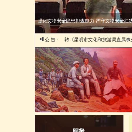
强化文物安全隐患排查能力·严守文物安全红线
公 告：
转《昆明市文化和旅游局直属事业