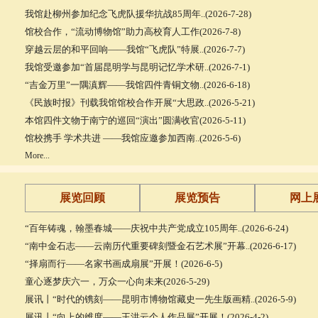
我馆赴柳州参加纪念飞虎队援华抗战85周年..(2026-7-28)
馆校合作，“流动博物馆”助力高校育人工作(2026-7-8)
穿越云层的和平回响——我馆“飞虎队”特展..(2026-7-7)
我馆受邀参加“首届昆明学与昆明记忆学术研..(2026-7-1)
“吉金万里”一隅滇辉——我馆四件青铜文物..(2026-6-18)
《民族时报》刊载我馆馆校合作开展“大思政..(2026-5-21)
本馆四件文物于南宁的巡回“演出”圆满收官(2026-5-11)
馆校携手 学术共进 ——我馆应邀参加西南..(2026-5-6)
More...
展览回顾
展览预告
网上
“百年铸魂，翰墨春城——庆祝中共产党成立105周年..(2026-6-24)
“南中金石志——云南历代重要碑刻暨金石艺术展”开幕..(2026-6-17)
“择扇而行——名家书画成扇展”开展！(2026-6-5)
童心逐梦庆六一，万众一心向未来(2026-5-29)
展讯丨“时代的镌刻——昆明市博物馆藏史一先生版画精..(2026-5-9)
展讯丨“向上的维度——王洪云个人作品展”开展！(2026-4-2)