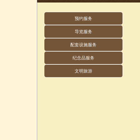
预约服务
导览服务
配套设施服务
纪念品服务
文明旅游