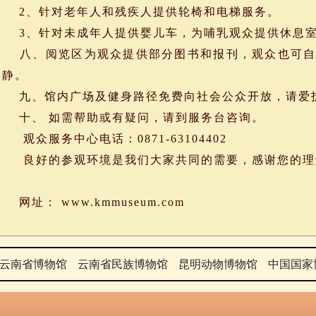
2、针对老年人和残疾人提供轮椅和电梯服务。
3、针对未成年人提供婴儿车，为哺乳观众提供休息
八、阅览区为观众提供部分图书和报刊，观众也可自
静。
九、馆内广场及健身路径免费向社会公众开放，请爱护公
十、 如需帮助或有疑问，请到服务台咨询。
观众服务中心电话：0871-63104402
良好的参观环境是我们大家共同的需要，感谢您的理
网址： www.kmmuseum.com
云南省博物馆
云南省民族博物馆
昆明动物博物馆
中国国家