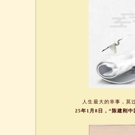
人生最大的幸事，莫过
25年1月8日，“陈建