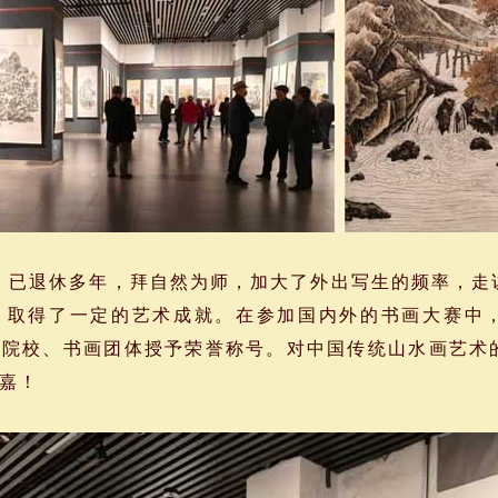
，已退休多年，拜自然为师，加大了外出写生的频率，走
，取得了一定的艺术成就。在参加国内外的书画大赛中
术院校、书画团体授予荣誉称号。对中国传统山水画艺术
嘉！