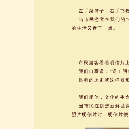
左手菜篮子，右手书
当市民游客在我们的“
的生活又近了一点。
市民游客看着明信片上
我们自豪道：“送！明
昆明的历史就这样被形
我们相信，文化的生命力
当市民在挑选新鲜蔬菜
照片明信片时，明信片便