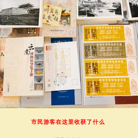
市民游客在这里收获了什么