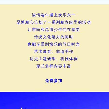
浓情端午遇上欢乐六一
昆博精心策划了一系列精彩纷呈的活动
让市民和昆博少年们在感受
传统文化魅力的同时
也能享受到快乐的节日时光
艺术展览、非遗手作
历史主题研学、科技体验
形式多样内容丰富
免费参加