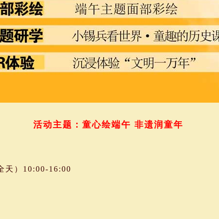
活动主题：童心绘端午 非遗润童年
）10:00-16:00