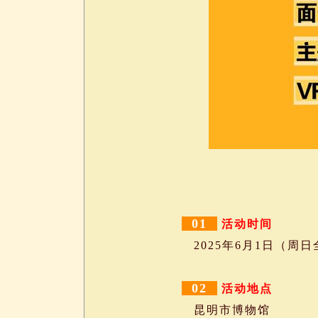
01
活动时间
2025年6月1日（周日全天
02
活动地点
昆明市博物馆