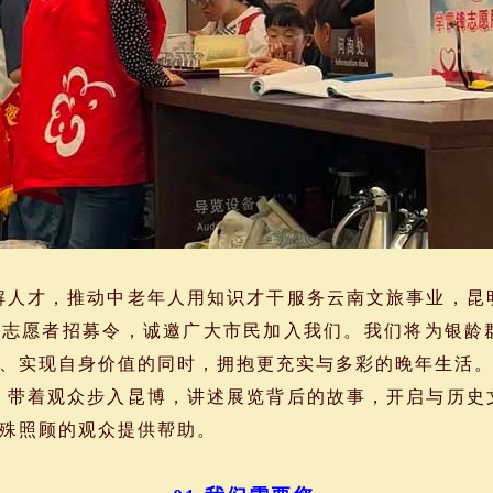
人才，推动中老年人用知识才干服务云南文旅事业，昆
龄志愿者招募令，诚邀广大市民加入我们。我们将为银龄
、实现自身价值的同时，拥抱更充实与多彩的晚年生活
带着观众步入昆博，讲述展览背后的故事，开启与历史
殊照顾的观众提供帮助。