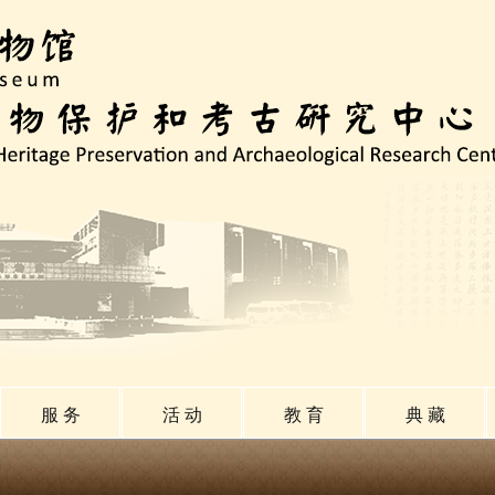
服 务
活 动
教 育
典 藏