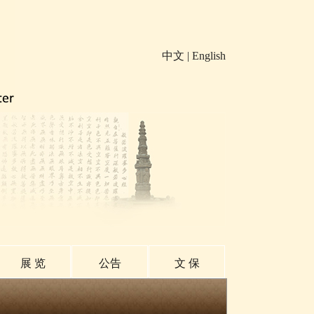
中文
|
English
展 览
公告
文 保