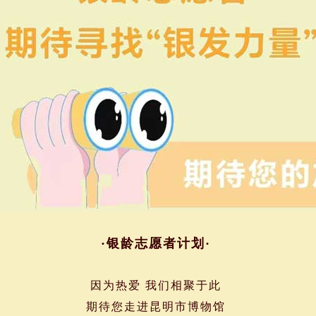
·银龄志愿者计划·
因为热爱 我们相聚于此
期待您走进昆明市博物馆