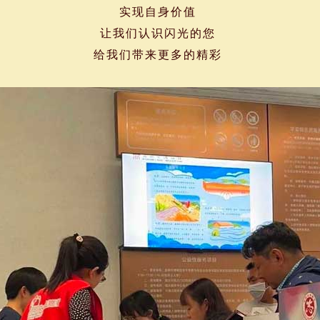
实现自身价值
让我们认识闪光的您
给我们带来更多的精彩