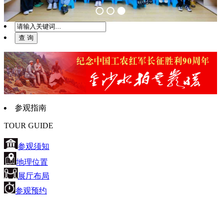
参观指南
TOUR GUIDE
参观须知
地理位置
展厅布局
参观预约