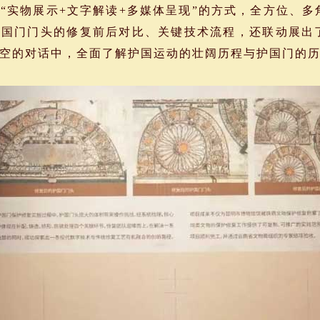
“实物展示+文字解读+多媒体呈现”的方式，全方位、
护国门门头的修复前后对比、关键技术流程，还联动展出
空的对话中，全面了解护国运动的壮阔历程与护国门的