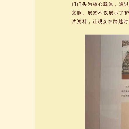
门门头为核心载体，通过
文脉。展览不仅展示了
片资料，让观众在跨越时