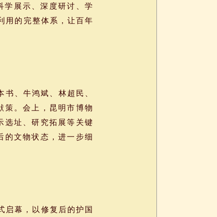
科学展示、深度研讨、学
利用的完整体系，让百年
谢本书、牛鸿斌、林超民、
献策。会上，昆明市博物
示选址、研究拓展等关键
后的文物状态，进一步细
正式启幕，以修复后的护国