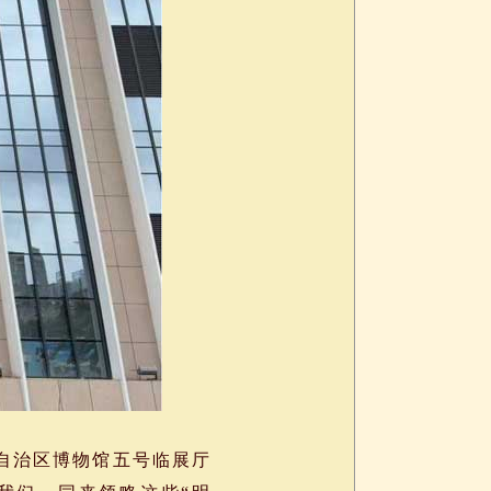
自治区博物馆五号临展厅