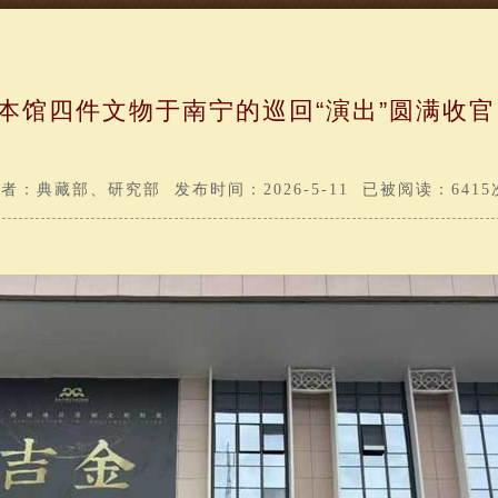
本馆四件文物于南宁的巡回“演出”圆满收官
者：典藏部、研究部 发布时间：2026-5-11 已被阅读：6415