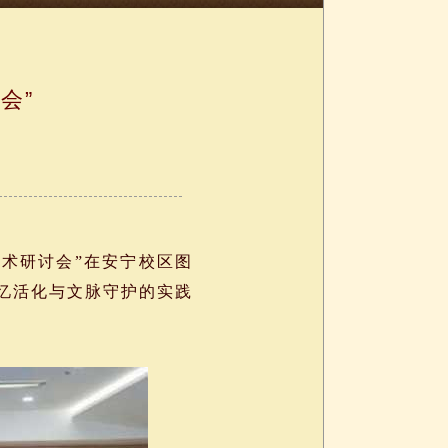
会”
术研讨会”在安宁校区图
记忆活化与文脉守护的实践