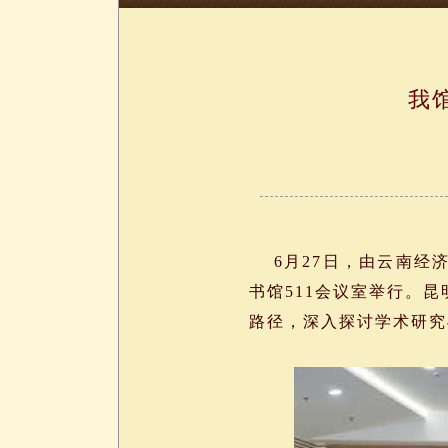
我
6月27日，由云南经济
书馆511会议室举行。
路径，深入探讨学术研究