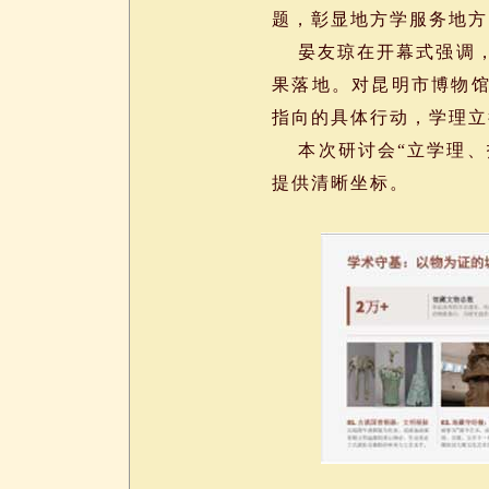
题，彰显地方学服务地方
晏友琼在开幕式强调，昆
果落地。对昆明市博物馆
指向的具体行动，学理立
本次研讨会“立学理、
提供清晰坐标。