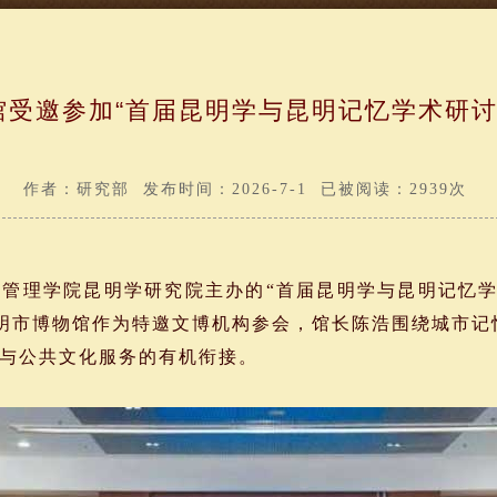
馆受邀参加“首届昆明学与昆明记忆学术研讨
作者：研究部 发布时间：2026-7-1 已被阅读：2939次
管理学院昆明学研究院主办的“首届昆明学与昆明记忆学
昆明市博物馆作为特邀文博机构参会，馆长陈浩围绕城市
与公共文化服务的有机衔接。