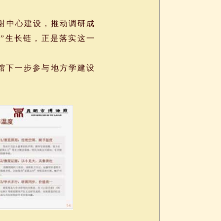
辐射中心建设，推动调研成
学”生长链，正是落实这一
馆下一步参与地方学建设