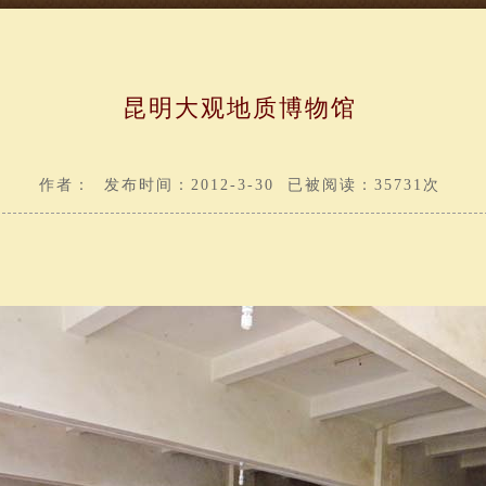
昆明大观地质博物馆
作者： 发布时间：2012-3-30 已被阅读：35731次