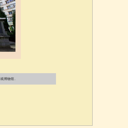
戏博物馆..