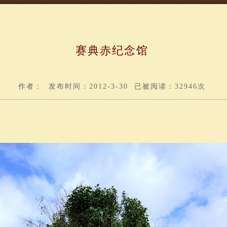
赛典赤纪念馆
作者： 发布时间：2012-3-30 已被阅读：32946次