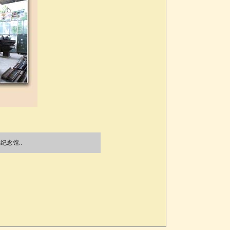
纪念馆..