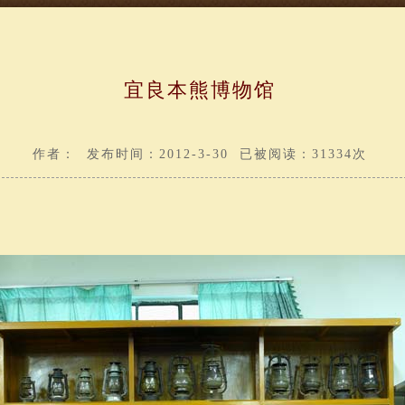
宜良本熊博物馆
作者： 发布时间：2012-3-30 已被阅读：31334次