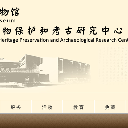
服 务
活 动
教 育
典 藏