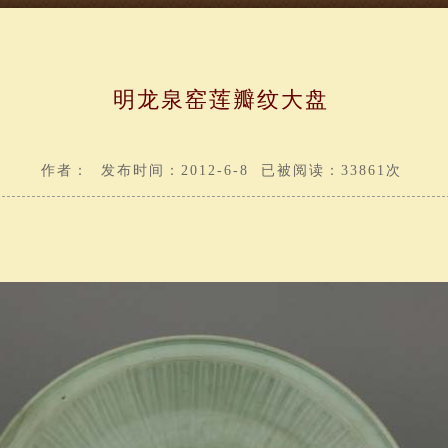
明龙泉窑莲瓣纹大盘
作者： 发布时间：2012-6-8 已被阅读：33861次