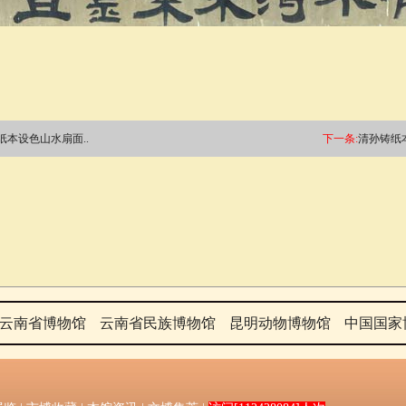
纸本设色山水扇面..
下一条:
清孙铸纸本
云南省博物馆
云南省民族博物馆
昆明动物博物馆
中国国家