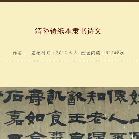
清孙铸纸本隶书诗文
作者： 发布时间：2012-6-8 已被阅读：31248次