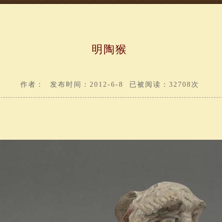
明陶猴
作者： 发布时间：2012-6-8 已被阅读：32708次