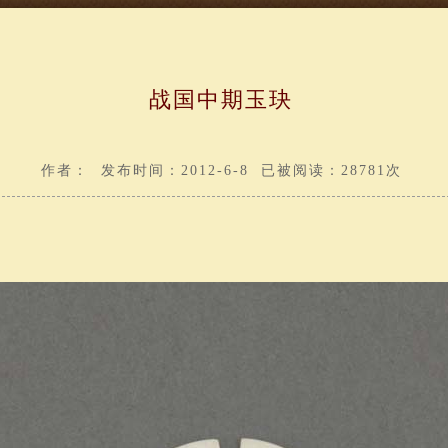
战国中期玉玦
作者： 发布时间：2012-6-8 已被阅读：28781次