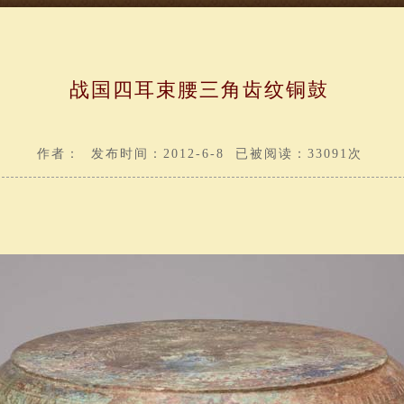
战国四耳束腰三角齿纹铜鼓
作者： 发布时间：2012-6-8 已被阅读：33091次